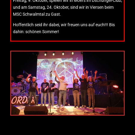
Freitag, 9. Oktober, spielen wir in Moers im Dschungel-Club,
und am Samstag, 24. Oktober, sind wir in Viersen beim
MSC Schwalmtal zu Gast.
Hoffentlich seid ihr dabei, wir freuen uns auf euch!!! Bis
dahin: schönen Sommer!