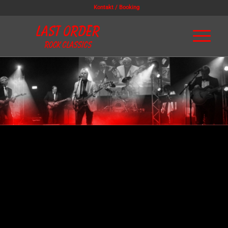
Kontakt / Booking